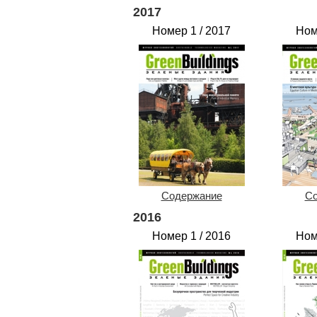
2017
Номер 1 / 2017
Ном
Содержание
Со
2016
Номер 1 / 2016
Ном