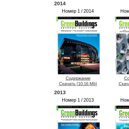
2014
Номер 1 / 2014
Ном
Содержание
Со
Скачать (10.16 Mb)
Скача
2013
Номер 1 / 2013
Ном