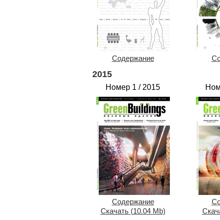
Содержание
Со
2015
Номер 1 / 2015
Ном
Содержание
Со
Скачать (10.04 Mb)
Скача