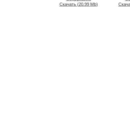
Скачать (20.99 Mb)
Скача