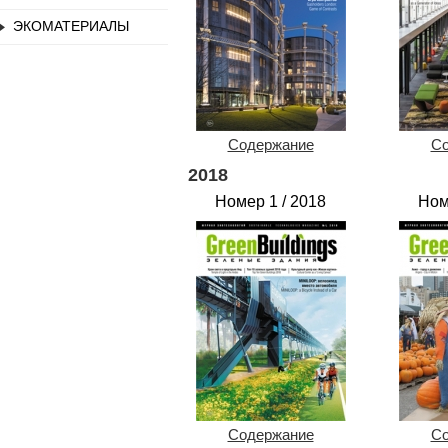
ЭКОМАТЕРИАЛЫ
Содержание
Со
2018
Номер 1 / 2018
Ном
Содержание
Со