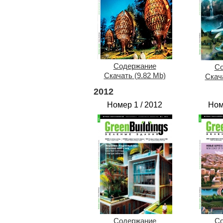
Содержание
Со
Скачать (9.82 Mb)
Скача
2012
Номер 1 / 2012
Ном
Содержание
Со